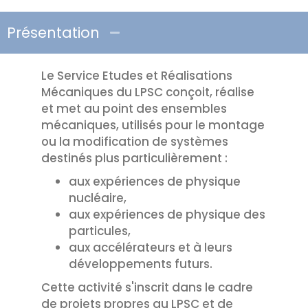
Présentation
Le Service Etudes et Réalisations
Mécaniques du LPSC conçoit, réalise
et met au point des ensembles
mécaniques, utilisés pour le montage
ou la modification de systèmes
destinés plus particulièrement :
aux expériences de physique
nucléaire,
aux expériences de physique des
particules,
aux accélérateurs et à leurs
développements futurs.
Cette activité s'inscrit dans le cadre
de projets propres au LPSC et de