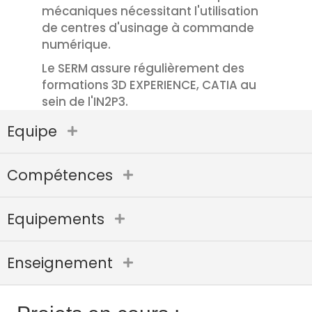
mécaniques nécessitant l'utilisation
de centres d'usinage à commande
numérique.
Le SERM assure régulièrement des
formations 3D EXPERIENCE, CATIA au
sein de l'IN2P3.
Equipe
Compétences
Equipements
Enseignement