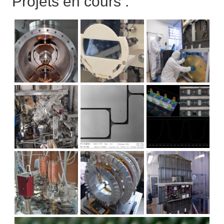
Projets en cours :