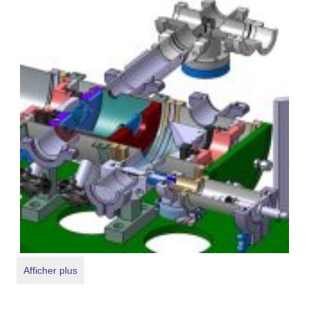
Afficher plus