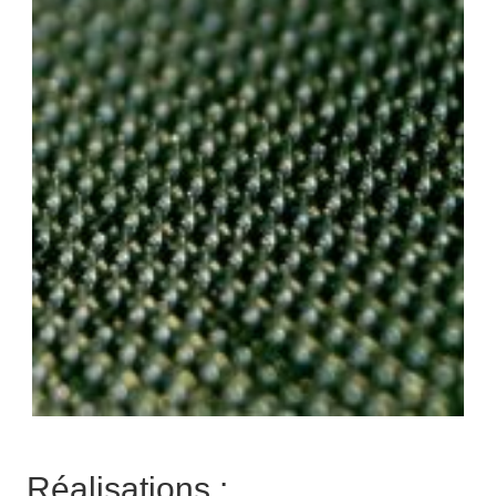
Réalisations :