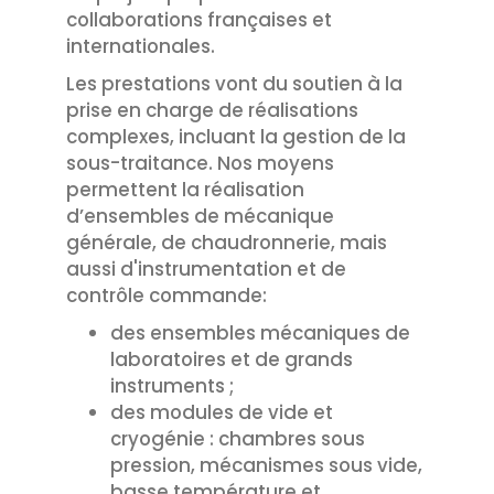
collaborations françaises et
internationales.
Les prestations vont du soutien à la
prise en charge de réalisations
complexes, incluant la gestion de la
sous-traitance. Nos moyens
permettent la réalisation
d’ensembles de mécanique
générale, de chaudronnerie, mais
aussi d'instrumentation et de
contrôle commande:
des ensembles mécaniques de
laboratoires et de grands
instruments ;
des modules de vide et
cryogénie : chambres sous
pression, mécanismes sous vide,
basse température et