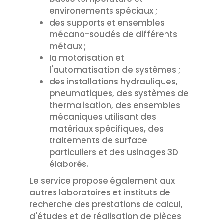
environements spéciaux ;
des supports et ensembles
mécano-soudés de différents
métaux ;
la motorisation et
l'automatisation de systèmes ;
des installations hydrauliques,
pneumatiques, des systèmes de
thermalisation, des ensembles
mécaniques utilisant des
matériaux spécifiques, des
traitements de surface
particuliers et des usinages 3D
élaborés.
Le service propose également aux
autres laboratoires et instituts de
recherche des prestations de calcul,
d'études et de réalisation de pièces