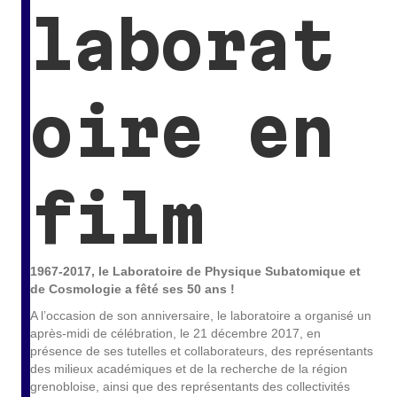
laborat
oire en
film
1967-2017,
le Laboratoire de Physique Subatomique et
de Cosmologie a fêté ses 50 ans !
A l’occasion de son anniversaire, le laboratoire a organisé un
après-midi de célébration, le 21 décembre 2017, en
présence de ses tutelles et collaborateurs, des représentants
des milieux académiques et de la recherche de la région
grenobloise, ainsi que des représentants des collectivités