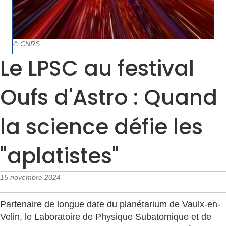
© CNRS
Le LPSC au festival
Oufs d'Astro : Quand
la science défie les
"aplatistes"
15 novembre 2024
Partenaire de longue date du planétarium de Vaulx-en-
Velin, le Laboratoire de Physique Subatomique et de