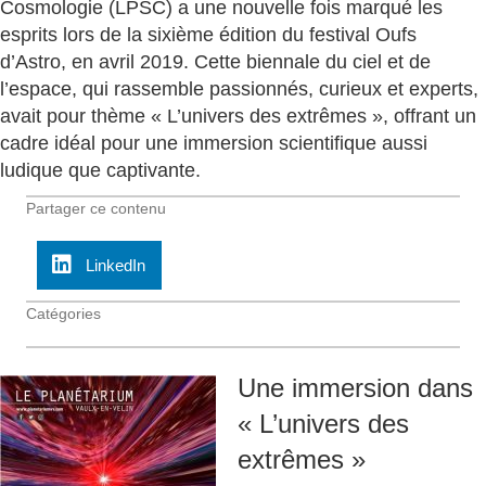
Cosmologie (LPSC) a une nouvelle fois marqué les
esprits lors de la sixième édition du festival Oufs
d’Astro, en avril 2019. Cette biennale du ciel et de
l’espace, qui rassemble passionnés, curieux et experts,
avait pour thème « L’univers des extrêmes », offrant un
cadre idéal pour une immersion scientifique aussi
ludique que captivante.
Partager ce contenu
LinkedIn
Catégories
Une immersion dans
« L’univers des
extrêmes »