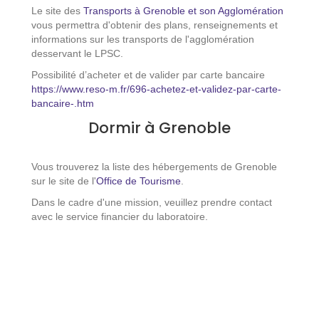
Le site des
Transports à Grenoble et son Agglomération
vous permettra d'obtenir des plans, renseignements et
informations sur les transports de l'agglomération
desservant le LPSC.
Possibilité d’acheter et de valider par carte bancaire
https://www.reso-m.fr/696-achetez-et-validez-par-carte-
bancaire-.htm
Dormir à Grenoble
Vous trouverez la liste des hébergements de Grenoble
sur le site de l'
Office de Tourisme
.
Dans le cadre d'une mission, veuillez prendre contact
avec le service financier du laboratoire.