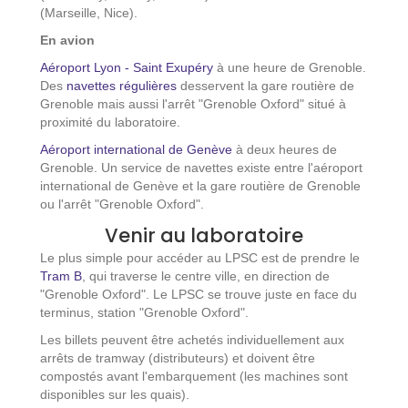
(Marseille, Nice).
En avion
Aéroport Lyon - Saint Exupéry
à une heure de Grenoble.
Des
navettes régulières
desservent la gare routière de
Grenoble mais aussi l'arrêt "Grenoble Oxford" situé à
proximité du laboratoire.
Aéroport international de Genève
à deux heures de
Grenoble. Un service de navettes existe entre l'aéroport
international de Genève et la gare routière de Grenoble
ou l'arrêt "Grenoble Oxford".
Venir au laboratoire
Le plus simple pour accéder au LPSC est de prendre le
Tram B
, qui traverse le centre ville, en direction de
"Grenoble Oxford". Le LPSC se trouve juste en face du
terminus, station "Grenoble Oxford".
Les billets peuvent être achetés individuellement aux
arrêts de tramway (distributeurs) et doivent être
compostés avant l'embarquement (les machines sont
disponibles sur les quais).