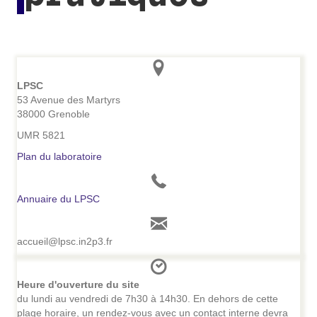
LPSC
53 Avenue des Martyrs
38000 Grenoble
UMR 5821
Plan du laboratoire
Annuaire du LPSC
accueil@lpsc.in2p3.fr
Heure d'ouverture du site
du lundi au vendredi de 7h30 à 14h30. En dehors de cette
plage horaire, un rendez-vous avec un contact interne devra