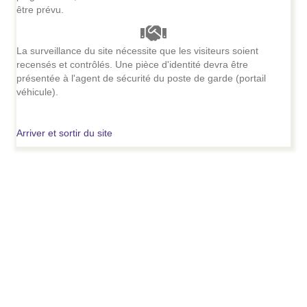
être prévu.
La surveillance du site nécessite que les visiteurs soient
recensés et contrôlés. Une pièce d'identité devra être
présentée à l'agent de sécurité du poste de garde (portail
véhicule).
Arriver et sortir du site