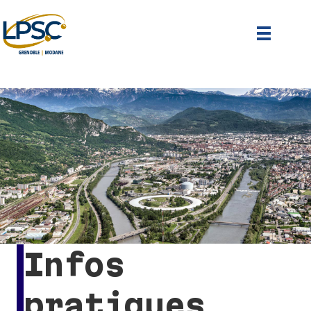
Infos
pratiques