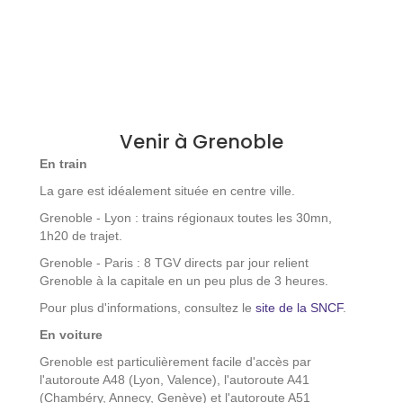
Venir à Grenoble
En train
La gare est idéalement située en centre ville.
Grenoble - Lyon : trains régionaux toutes les 30mn,
1h20 de trajet.
Grenoble - Paris : 8 TGV directs par jour relient
Grenoble à la capitale en un peu plus de 3 heures.
Pour plus d'informations, consultez le
site de la SNCF
.
En voiture
Grenoble est particulièrement facile d'accès par
l'autoroute A48 (Lyon, Valence), l'autoroute A41
(Chambéry, Annecy, Genève) et l'autoroute A51