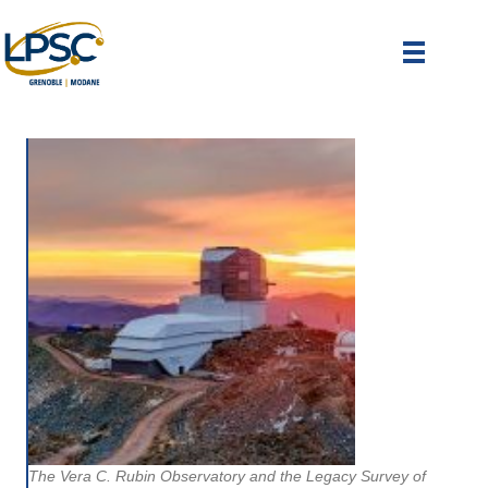
The Vera C. Rubin Observatory and the Legacy Survey of