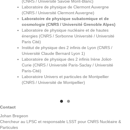
(CNRS / Université Savoie Mont-Blanc)
Laboratoire de physique de Clermont Auvergne
(CNRS / Université Clermont Auvergne)
Laboratoire de physique subatomique et de
cosmologie (CNRS / Université Grenoble Alpes)
Laboratoire de physique nucléaire et de hautes
énergies (CNRS / Sorbonne Université / Université
Paris Cité)
Institut de physique des 2 infinis de Lyon (CNRS /
Université Claude Bernard Lyon 1)
Laboratoire de physique des 2 infinis Irène Joliot-
Curie (CNRS / Université Paris-Saclay / Université
Paris-Cité)
Laboratoire Univers et particules de Montpellier
(CNRS / Université de Montpellier)
Contact
Testimonial Slide 1
Testimonial Slide 2
Johan Bregeon
Chercheur au LPSC et responsable LSST pour CNRS Nucléaire &
Particules