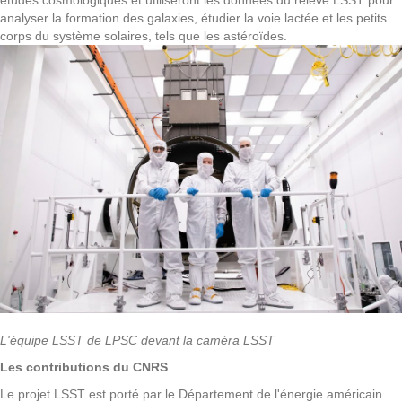
études cosmologiques et utiliseront les données du relevé LSST pour
analyser la formation des galaxies, étudier la voie lactée et les petits
corps du système solaires, tels que les astéroïdes.
L'équipe LSST de LPSC devant la caméra LSST
Les contributions du CNRS
Le projet LSST est porté par le Département de l'énergie américain