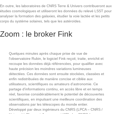
En outre, les laboratoires de CNRS Terre & Univers contribueront aux
études cosmologiques et utiliseront les données du relevé LSST pour
analyser la formation des galaxies, étudier la voie lactée et les petits
corps du système solaires, tels que les astéroïdes.
Zoom : le broker Fink
Quelques minutes après chaque prise de vue de
l'observatoire Rubin, le logiciel Fink reçoit, traite, enrichit et
recoupe les données déjà référencées, pour qualifier avec
haute précision les moindres variations lumineuses
détectées. Ces données sont ensuite stockées, classées et
enfin redistribuées de manière concise et ciblée aux
utilisateurs, scientifiques ou amateurs d'astronomie. Ce
partage d'informations continu, en accès libre et en temps
réel, favorise considérablement le potentiel de découvertes
scientifiques, en impulsant une meilleure coordination des
observations par les télescopes du monde entier.
Développé par deux ingénieurs du CNRS (LPCA – CNRS /