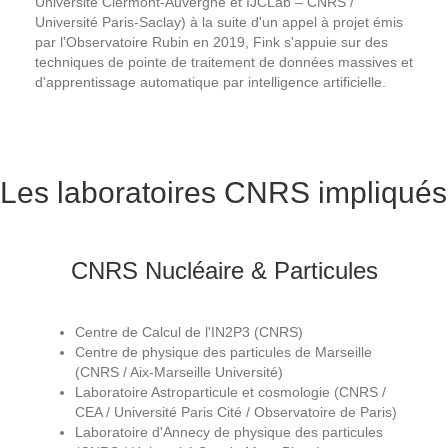
Université Clermont-Auvergne et IJCLab – CNRS /
Université Paris-Saclay) à la suite d'un appel à projet émis
par l'Observatoire Rubin en 2019, Fink s'appuie sur des
techniques de pointe de traitement de données massives et
d'apprentissage automatique par intelligence artificielle.
Les laboratoires CNRS impliqués
CNRS Nucléaire & Particules
Centre de Calcul de l'IN2P3 (CNRS)
Centre de physique des particules de Marseille
(CNRS / Aix-Marseille Université)
Laboratoire Astroparticule et cosmologie (CNRS /
CEA / Université Paris Cité / Observatoire de Paris)
Laboratoire d'Annecy de physique des particules