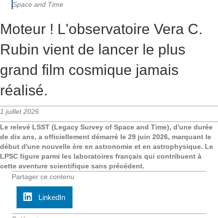
Space and Time
Moteur ! L'observatoire Vera C.
Rubin vient de lancer le plus
grand film cosmique jamais
réalisé.
1 juillet 2026
Le relevé LSST (Legacy Survey of Space and Time), d'une durée
de dix ans, a officiellement démarré le 29 juin 2026, marquant le
début d'une nouvelle ère en astronomie et en astrophysique. Le
LPSC figure parmi les laboratoires français qui contribuent à
cette aventure scientifique sans précédent.
Partager ce contenu
LinkedIn