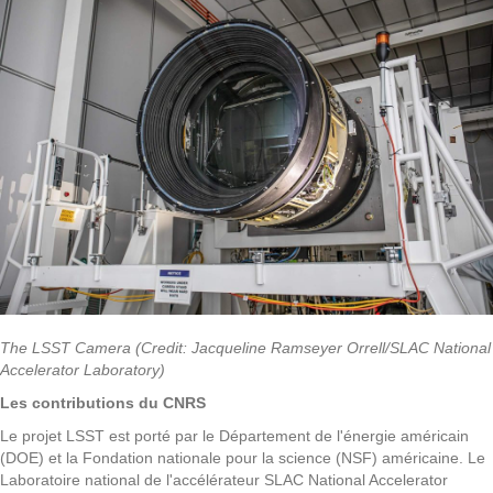
The LSST Camera (Credit: Jacqueline Ramseyer Orrell/SLAC National
Accelerator Laboratory)
Les contributions du CNRS
Le projet LSST est porté par le Département de l'énergie américain
(DOE) et la Fondation nationale pour la science (NSF) américaine. Le
Laboratoire national de l'accélérateur SLAC National Accelerator