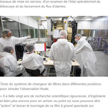
travaux de mise en service, d'un examen de l'état opérationnel du
télescope et du lancement du flux d'alertes.
Tests du système de changeur de filtres dans différentes positions
pour simuler l’observation finale.
« Il a fallu vingt ans de recherche scientifique rigoureuse, d'ingénierie
et bien plus encore pour en arriver au point où nous pouvons dire
"action" et lancer le tournage de ce film à grand spectacle sur