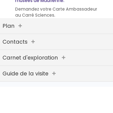
musées de Maurienne.
Demandez votre Carte Ambassadeur
au Carré Sciences.
Plan
Contacts
Carnet d'exploration
Guide de la visite