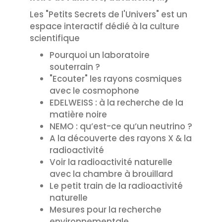
Les "Petits Secrets de l'Univers" est un
espace interactif dédié à la culture
scientifique
Pourquoi un laboratoire
souterrain ?
"Ecouter" les rayons cosmiques
avec le cosmophone
EDELWEISS : à la recherche de la
matière noire
NEMO : qu’est-ce qu’un neutrino ?
A la découverte des rayons X & la
radioactivité
Voir la radioactivité naturelle
avec la chambre à brouillard
Le petit train de la radioactivité
naturelle
Mesures pour la recherche
environnementale