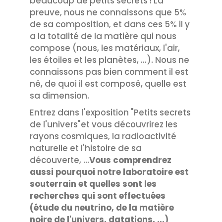
beaucoup de petits secrets ! La
preuve, nous ne connaissons que 5%
de sa composition, et dans ces 5% il y
a la totalité de la matière qui nous
compose (nous, les matériaux, l'air,
les étoiles et les planètes, ...). Nous ne
connaissons pas bien comment il est
né, de quoi il est composé, quelle est
sa dimension.
Entrez dans l'exposition "Petits secrets
de l'univers"et vous découvrirez les
rayons cosmiques, la radioactivité
naturelle et l'histoire de sa
découverte, ...
Vous comprendrez
aussi pourquoi notre laboratoire est
souterrain et quelles sont les
recherches qui sont effectuées
(étude du neutrino, de la matière
noire de l'univers, datations, ...)