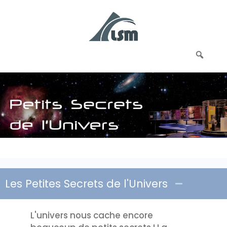
Les Petites Secrets de l'Univers
L'univers nous cache encore