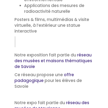
Applications des mesures de
radioactivité naturelle
Posters & films, multimédias & visite
virtuelle, à l’extérieur une statue
interactive
Notre exposition fait partie du
réseau
des musées et maisons thématiques
de Savoie
Ce réseau propose une
offre
padagogique
pour les élèves de
Savoie
Notre expo fait partie du
réseau des