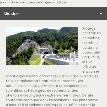
pour inclure une base scientifique plus large
Mission
Protégé
par 1700 m
de roches,
au milieu
du tunnel
autoroutie
r du Fréjus,
le LSM
offre un
environne
ment expérimental caractérisé par l’un des plus faibles
taux de radioactivité naturelle au monde. Ces
conditions uniques permettent aux expériences
scientifiques hébergées de rechercher des
phénomènes physiques extrêmement rares. Ce site
souterrain regroupe deux installations : une plateforme
d’accueil d’expériences scientifiques, définies dans le