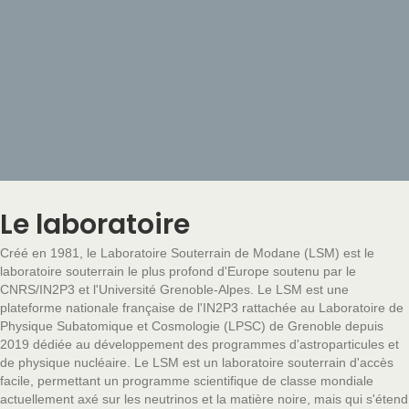
Le laboratoire
Créé en 1981, le Laboratoire Souterrain de Modane (LSM) est le
laboratoire souterrain le plus profond d'Europe soutenu par le
CNRS/IN2P3 et l'Université Grenoble-Alpes. Le LSM est une
plateforme nationale française de l'IN2P3 rattachée au Laboratoire de
Physique Subatomique et Cosmologie (LPSC) de Grenoble depuis
2019 dédiée au développement des programmes d'astroparticules et
de physique nucléaire. Le LSM est un laboratoire souterrain d'accès
facile, permettant un programme scientifique de classe mondiale
actuellement axé sur les neutrinos et la matière noire, mais qui s'étend