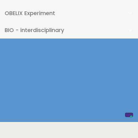
OBELIX Experiment
BIO - interdisciplinary