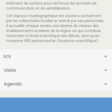
bâtiment de surface pour renforcer les activités de
communication et de sensibilisation.
Cet espace muséographique est soutenu activement
par les collectivités locales et animé par ses personnels.
Il accueille chaque année une dizaine de classes des
établissements scolaires de la région ce qui contribue
fortement à l’éveil scientifique des élèves, ainsi qu’en
moyenne 650 personnes/an (tourisme scientifique).
EOI
Visite
Agenda