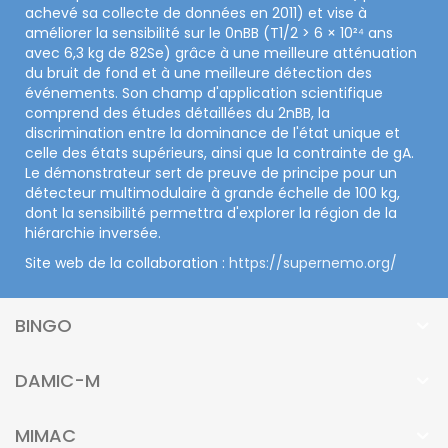
achevé sa collecte de données en 2011) et vise à
améliorer la sensibilité sur le 0nBB (T1/2 > 6 × 10²⁴ ans
avec 6,3 kg de 82Se) grâce à une meilleure atténuation
du bruit de fond et à une meilleure détection des
événements. Son champ d'application scientifique
comprend des études détaillées du 2nBB, la
discrimination entre la dominance de l'état unique et
celle des états supérieurs, ainsi que la contrainte de gA.
Le démonstrateur sert de preuve de principe pour un
détecteur multimodulaire à grande échelle de 100 kg,
dont la sensibilité permettra d'explorer la région de la
hiérarchie inversée.
Site web de la collaboration :
https://supernemo.org/
BINGO
DAMIC-M
MIMAC