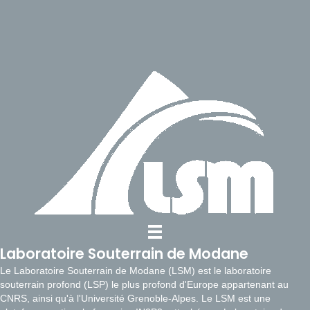
Laboratoire Souterrain de Modane
Le Laboratoire Souterrain de Modane (LSM) est le laboratoire
souterrain profond (LSP) le plus profond d'Europe appartenant au
CNRS, ainsi qu'à l'Université Grenoble-Alpes. Le LSM est une