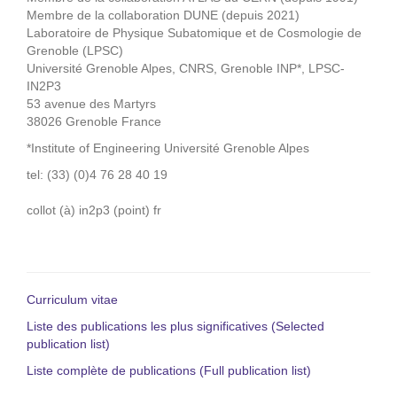
Membre de la collaboration DUNE (depuis 2021)
Laboratoire de Physique Subatomique et de Cosmologie de
Grenoble (LPSC)
Université Grenoble Alpes, CNRS, Grenoble INP*, LPSC-
IN2P3
53 avenue des Martyrs
38026 Grenoble France
*Institute of Engineering Université Grenoble Alpes
tel: (33) (0)4 76 28 40 19
collot (à) in2p3 (point) fr
Curriculum vitae
Liste des publications les plus significatives (Selected
publication list)
Liste complète de publications (Full publication list)